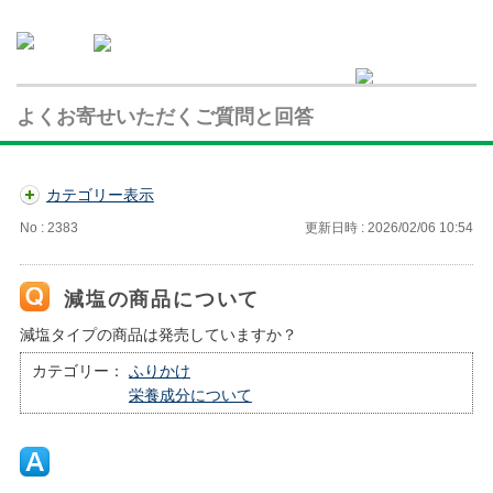
よくお寄せいただくご質問と回答
カテゴリー表示
No : 2383
更新日時 : 2026/02/06 10:54
減塩の商品について
減塩タイプの商品は発売していますか？
カテゴリー：
ふりかけ
栄養成分について