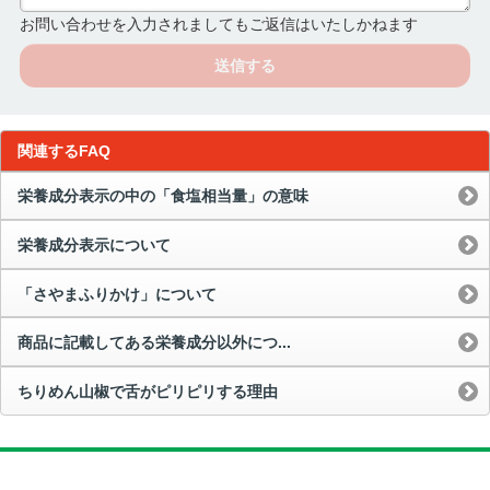
お問い合わせを入力されましてもご返信はいたしかねます
送信する
関連するFAQ
栄養成分表示の中の「食塩相当量」の意味
栄養成分表示について
「さやまふりかけ」について
商品に記載してある栄養成分以外につ...
ちりめん山椒で舌がピリピリする理由