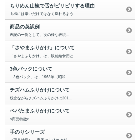
ちりめん山椒で舌がピリピリする理由
山椒には辛いだけではなく痺れるよう...
商品の英訳例
表記の一例として、次の様な表現...
「さやまふりかけ」について
「さやまふりかけ」は、以前給食用と...
3色パックについて
「3色パック」は、1968年（昭和...
チズハムふりかけについて
残念ながらチズハムふりかけは201...
ペパたまふりかけについて
<商品特徴> ...
手のりシリーズ