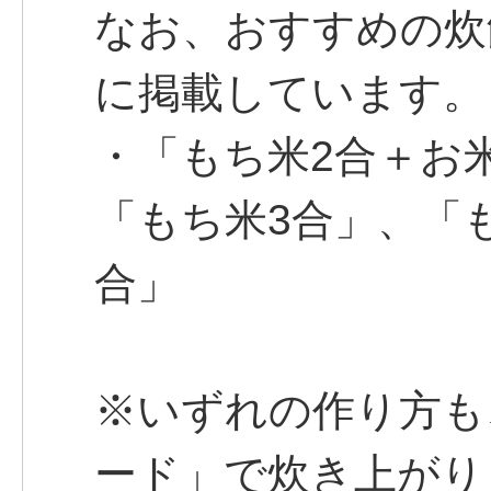
なお、おすすめの炊
に掲載しています。
・「もち米2合＋お
「もち米3合」、「
合」
※いずれの作り方も
ード」で炊き上がり