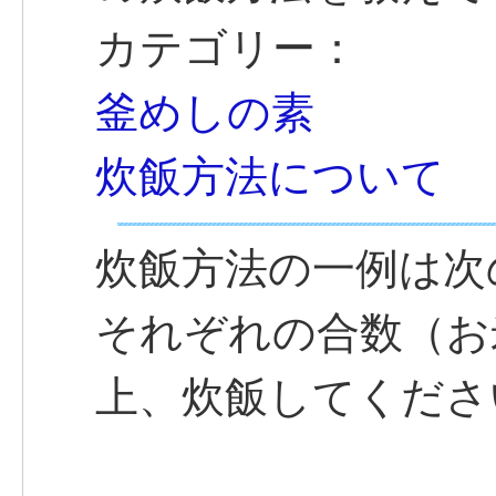
カテゴリー：
釜めしの素
炊飯方法について
炊飯方法の一例は次
それぞれの合数（お
上、炊飯してくださ