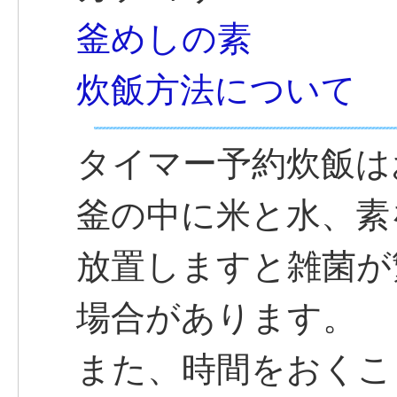
釜めしの素
炊飯方法について
タイマー予約炊飯は
釜の中に米と水、素
放置しますと雑菌が
場合があります。
また、時間をおくこ