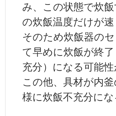
み、この状態で炊飯
の炊飯温度だけが速
そのため炊飯器のセ
て早めに炊飯が終了
充分）になる可能性
この他、具材が内釜
様に炊飯不充分にな