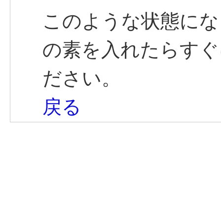
このような状態にな
の素を入れたらすぐ
ださい。
戻る