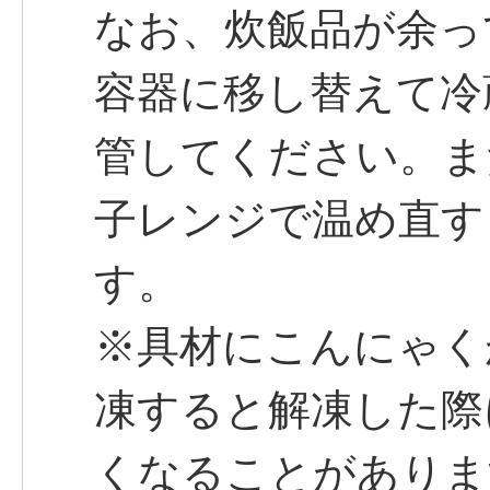
なお、炊飯品が余っ
容器に移し替えて冷
管してください。ま
子レンジで温め直す
す。
※具材にこんにゃく
凍すると解凍した際
くなることがありま