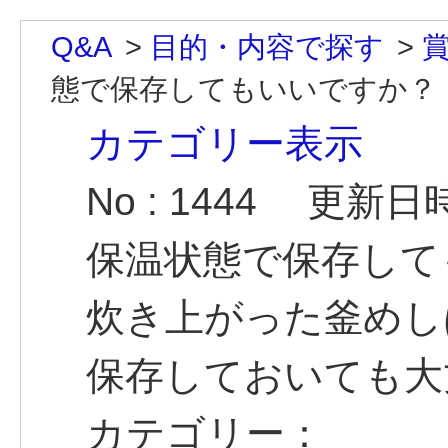
Q&A
>
目的・内容で探す
>
態で保存してもいいですか？
カテゴリー表示
No : 1444
更新日時 :
保温状態で保存して
炊き上がった釜めし
保存しておいても大
カテゴリー：