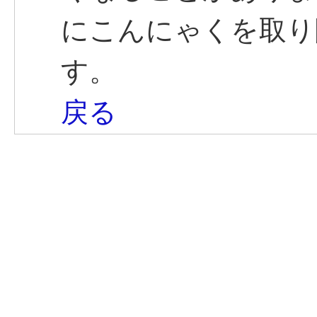
にこんにゃくを取り
す。
戻る