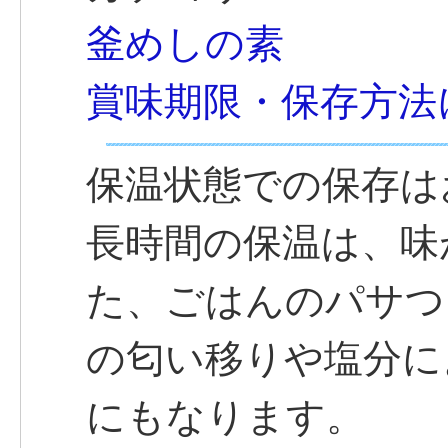
釜めしの素
賞味期限・保存方法
保温状態での保存は
長時間の保温は、味
た、ごはんのパサつ
の匂い移りや塩分に
にもなります。