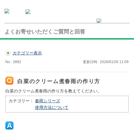
よくお寄せいただくご質問と回答
カテゴリー表示
No : 3882
更新日時 : 2026/01/26 11:09
白菜のクリーム煮春雨の作り方
白菜のクリーム煮春雨の作り方を教えてください。
カテゴリー：
春雨シリーズ
使用方法について