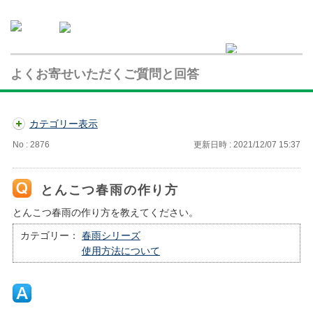
よくお寄せいただくご質問と回答
カテゴリー表示
No : 2876
更新日時 : 2021/12/07 15:37
とんこつ春雨の作り方
とんこつ春雨の作り方を教えてください。
カテゴリー：
春雨シリーズ
使用方法について