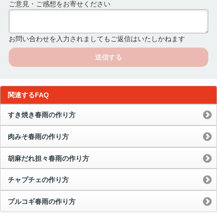
ご意見・ご感想をお寄せください
お問い合わせを入力されましてもご返信はいたしかねます
送信する
関連するFAQ
すき焼き春雨の作り方
肉みそ春雨の作り方
胡麻だれ担々春雨の作り方
チャプチェの作り方
プルコギ春雨の作り方