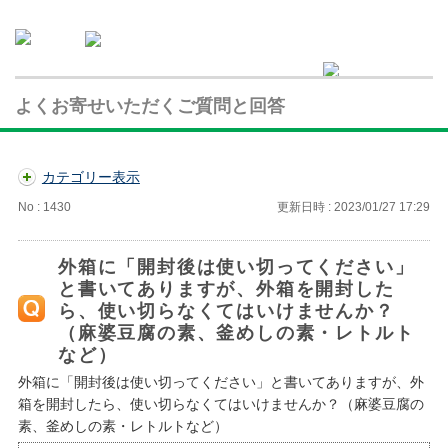
よくお寄せいただくご質問と回答
カテゴリー表示
No : 1430
更新日時 : 2023/01/27 17:29
外箱に「開封後は使い切ってください」
と書いてありますが、外箱を開封した
ら、使い切らなくてはいけませんか？
（麻婆豆腐の素、釜めしの素・レトルト
など）
外箱に「開封後は使い切ってください」と書いてありますが、外
箱を開封したら、使い切らなくてはいけませんか？（麻婆豆腐の
素、釜めしの素・レトルトなど）