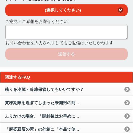
(選択してください)
ご意見・ご感想をお寄せください
お問い合わせを入力されましてもご返信はいたしかねます
送信する
関連するFAQ
残りを冷蔵・冷凍保管してもいいですか？
賞味期限を過ぎてしまった未開封の商...
ふりかけの場合、「開封後はお早めに...
「麻婆豆腐の素」の外箱に「本品で使...